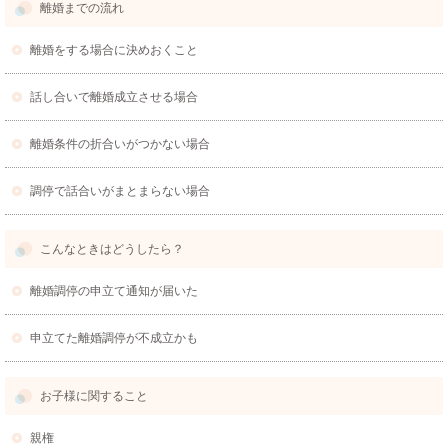
離婚までの流れ
離婚をする場合に決めおくこと
話し合いで離婚成立させる場合
離婚条件の折合いがつかない場合
調停で話合いがまとまらない場合
こんなときはどうしたら？
離婚調停の申立て通知が届いた
申立てた離婚調停が不成立かも
お子様に関すること
親権