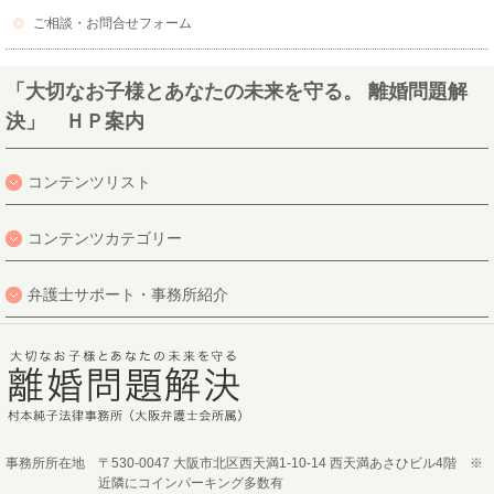
ご相談・お問合せフォーム
「大切なお子様とあなたの未来を守る。 離婚問題解
決」 ＨＰ案内
コンテンツリスト
コンテンツカテゴリー
弁護士サポート・事務所紹介
事務所所在地
〒530-0047 大阪市北区西天満1-10-14 西天満あさひビル4階 ※
近隣にコインパーキング多数有