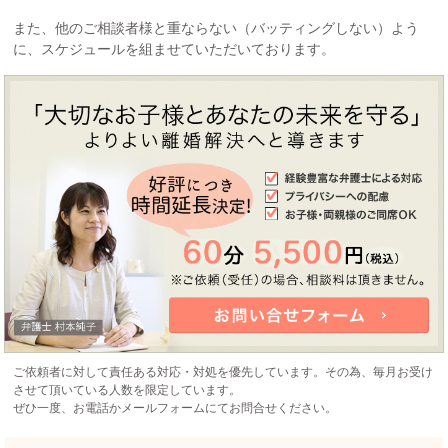
また、他のご相談者様と重ならない（バッティングしない）よう
に、スケジュールを組ませていただいております。
ご依頼者に対して責任ある対応・対処を優先しています。その為、毎月お受け
させて頂いている人数を限定しています。
ぜひ一度、お電話かメールフォームにてお問合せください。