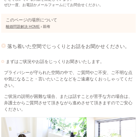
ぜひ一度、お電話かメールフォームにてお問合せください。
このページの場所について
離婚問題解決 HOME
›
親権
落ち着いた空間でじっくりとお話をお聞かせください。
まずはご状況やお話をじっくりお聞きいたします。
プライバシーが守られた空間の中で、ご質問やご不安、ご不明な点
や気になること・言いたいことなどをご遠慮なくおっしゃってくだ
さい。
ご状況の説明が困難な場合、または話すことが苦手な方の場合は、
弁護士からご質問させて頂きながら進めさせて頂きますのでご安心
ください。