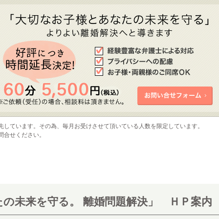
先しています。その為、毎月お受けさせて頂いている人数を限定しています。
問合せください。
の未来を守る。 離婚問題解決」 ＨＰ案内