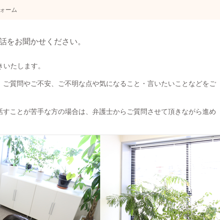
ォーム
話をお聞かせください。
きいたします。
、ご質問やご不安、ご不明な点や気になること・言いたいことなどをご
話すことが苦手な方の場合は、弁護士からご質問させて頂きながら進め
。