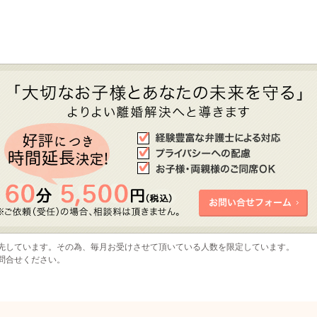
先しています。その為、毎月お受けさせて頂いている人数を限定しています。
問合せください。