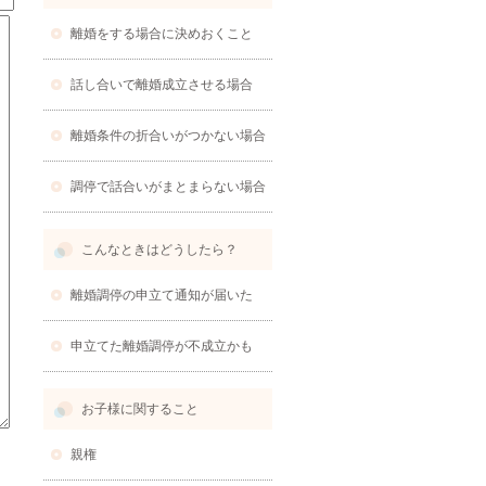
離婚をする場合に決めおくこと
話し合いで離婚成立させる場合
離婚条件の折合いがつかない場合
調停で話合いがまとまらない場合
こんなときはどうしたら？
離婚調停の申立て通知が届いた
申立てた離婚調停が不成立かも
お子様に関すること
親権