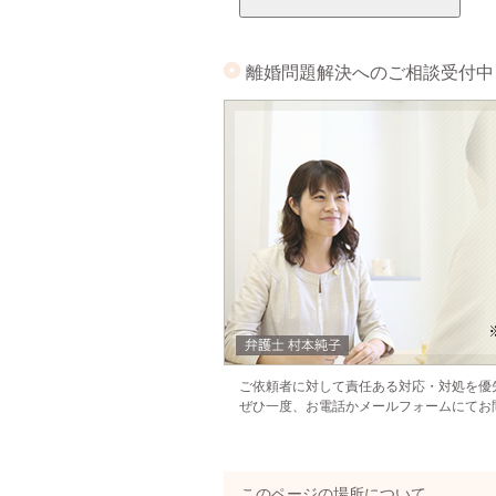
離婚問題解決へのご相談受付中
ご依頼者に対して責任ある対応・対処を優
ぜひ一度、お電話かメールフォームにてお
このページの場所について