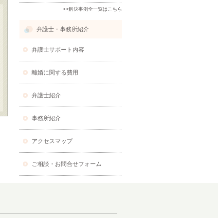
>>解決事例全一覧はこちら
弁護士・事務所紹介
弁護士サポート内容
離婚に関する費用
弁護士紹介
事務所紹介
アクセスマップ
ご相談・お問合せフォーム