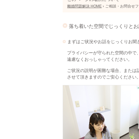
離婚問題解決 HOME
›
ご相談・お問合せフ
落ち着いた空間でじっくりとお
まずはご状況やお話をじっくりお聞
プライバシーが守られた空間の中で
遠慮なくおっしゃってください。
ご状況の説明が困難な場合、または
させて頂きますのでご安心ください