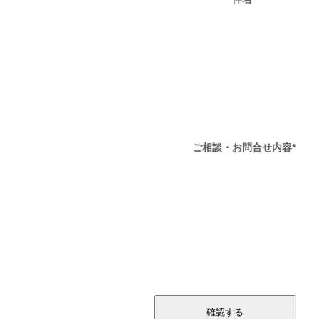
ご相談・お問合せ内容
*