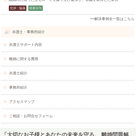
交渉・協議
財産分与
>>解決事例全一覧はこちら
弁護士・事務所紹介
弁護士サポート内容
離婚に関する費用
弁護士紹介
事務所紹介
アクセスマップ
ご相談・お問合せフォーム
「大切なお子様とあなたの未来を守る。 離婚問題解