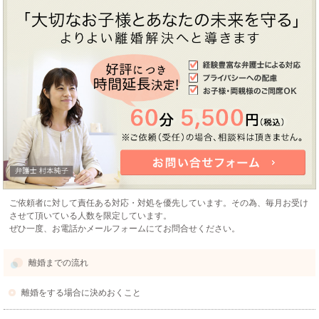
ご依頼者に対して責任ある対応・対処を優先しています。その為、毎月お受け
させて頂いている人数を限定しています。
ぜひ一度、お電話かメールフォームにてお問合せください。
離婚までの流れ
離婚をする場合に決めおくこと