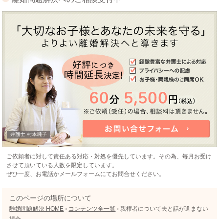
ご依頼者に対して責任ある対応・対処を優先しています。その為、毎月お受け
させて頂いている人数を限定しています。
ぜひ一度、お電話かメールフォームにてお問合せください。
このページの場所について
離婚問題解決 HOME
›
コンテンツ全一覧
›
親権者について夫と話が進まない