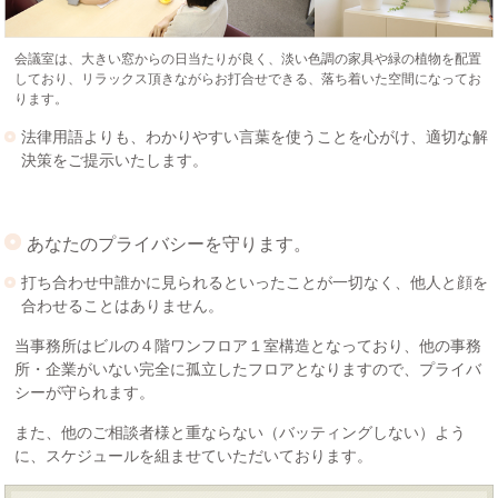
会議室は、大きい窓からの日当たりが良く、淡い色調の家具や緑の植物を配置
しており、リラックス頂きながらお打合せできる、落ち着いた空間になってお
ります。
法律用語よりも、わかりやすい言葉を使うことを心がけ、適切な解
決策をご提示いたします。
あなたのプライバシーを守ります。
打ち合わせ中誰かに見られるといったことが一切なく、他人と顔を
合わせることはありません。
当事務所はビルの４階ワンフロア１室構造となっており、他の事務
所・企業がいない完全に孤立したフロアとなりますので、プライバ
シーが守られます。
また、他のご相談者様と重ならない（バッティングしない）よう
に、スケジュールを組ませていただいております。