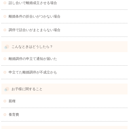
話し合いで離婚成立させる場合
離婚条件の折合いがつかない場合
調停で話合いがまとまらない場合
こんなときはどうしたら？
離婚調停の申立て通知が届いた
申立てた離婚調停が不成立かも
お子様に関すること
親権
養育費