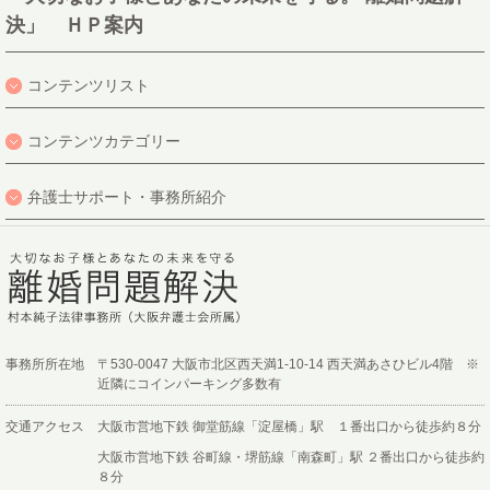
決」 ＨＰ案内
コンテンツリスト
コンテンツカテゴリー
弁護士サポート・事務所紹介
事務所所在地
〒530-0047 大阪市北区西天満1-10-14 西天満あさひビル4階 ※
近隣にコインパーキング多数有
交通アクセス
大阪市営地下鉄 御堂筋線「淀屋橋」駅 １番出口から徒歩約８分
大阪市営地下鉄 谷町線・堺筋線「南森町」駅 ２番出口から徒歩約
８分